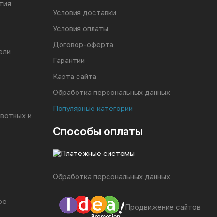
тия
Условия доставки
Условия оплаты
Договор-оферта
ели
Гарантии
Карта сайта
Обработка персональных данных
Популярные категории
ивотных и
Способы оплаты
Обработка персональных данных
ое
Продвижение сайтов