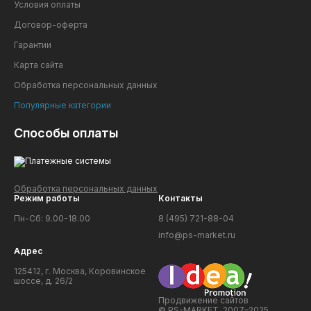
Условия оплаты
Договор-оферта
Гарантии
Карта сайта
Обработка персональных данных
Популярные категории
Способы оплаты
Обработка персональных данных
Режим работы
Контакты
Пн-Сб: 9.00-18.00
8 (495) 721-88-04
info@ps-market.ru
Адрес
125412, г. Москва, Коровинское
шоссе, д. 26/2
Продвижение сайтов
© PS-MARKET, 2007–2025