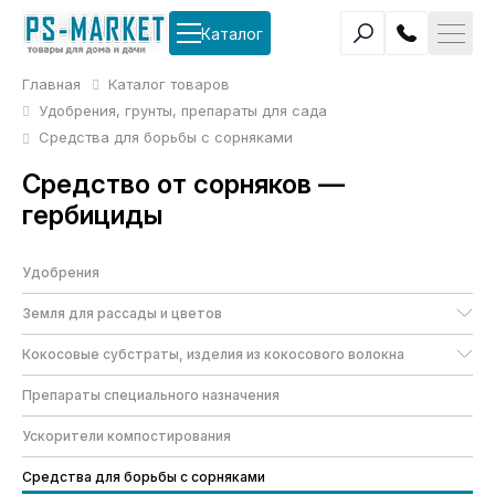
Каталог
Главная
Каталог товаров
Удобрения, грунты, препараты для сада
Средства для борьбы с сорняками
Средство от сорняков —
гербициды
Удобрения
Земля для рассады и цветов
Кокосовые субстраты, изделия из кокосового волокна
Препараты специального назначения
Ускорители компостирования
Средства для борьбы с сорняками