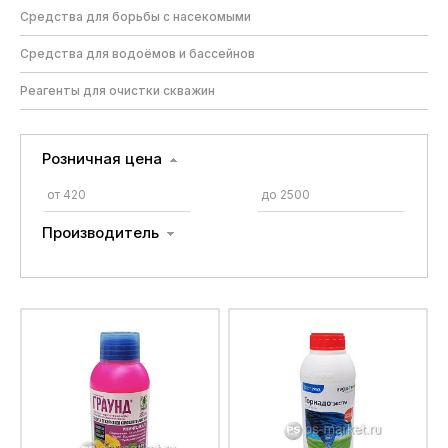
Средства для борьбы с насекомыми
Средства для водоёмов и бассейнов
Реагенты для очистки скважин
Розничная цена
Производитель