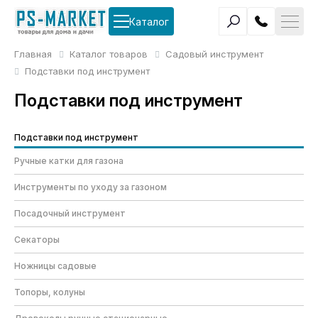
Каталог
Главная
Каталог товаров
Садовый инструмент
Подставки под инструмент
Подставки под инструмент
Подставки под инструмент
Ручные катки для газона
Инструменты по уходу за газоном
Посадочный инструмент
Секаторы
Ножницы садовые
Топоры, колуны