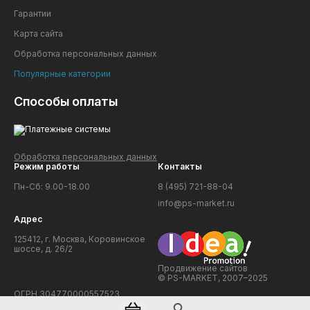
Гарантии
Карта сайта
Обработка персональных данных
Популярные категории
Способы оплаты
Обработка персональных данных
Режим работы
Контакты
Пн-Сб: 9.00-18.00
8 (495) 721-88-04
info@ps-market.ru
Адрес
125412, г. Москва, Коровинское
шоссе, д. 26/2
Продвижение сайтов
© PS-MARKET, 2007–2025
ОГРН 304770000557523