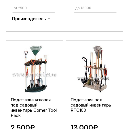
Производитель
Подставка угловая
Подставка под
под садовый
садовый инвентарь
инвентарь Corner Tool
RTC100
Rack
2.500₽
13.000₽