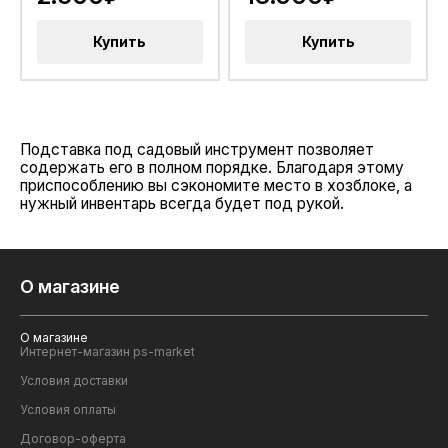
Купить
Купить
Подставка под садовый инструмент позволяет
содержать его в полном порядке. Благодаря этому
приспособлению вы сэкономите место в хозблоке, а
нужный инвентарь всегда будет под рукой.
О магазине
О магазине
Интернет-магазин ps-market
Условия доставки
Условия оплаты
Договор-оферта