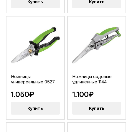
Купить
Купить
Ножницы
Ножницы садовые
универсальные 0527
удлинённые 1144
1.050₽
1.100₽
Купить
Купить