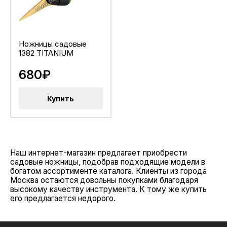
Ножницы садовые
1382 TITANIUM
680₽
Купить
Наш интернет-магазин предлагает приобрести
садовые ножницы, подобрав подходящие модели в
богатом ассортименте каталога. Клиенты из города
Москва остаются довольны покупками благодаря
высокому качеству инструмента. К тому же купить
его предлагается недорого.