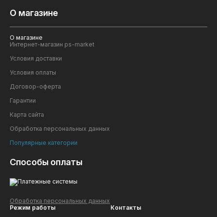
О магазине
О магазине
Интернет-магазин ps-market
Условия доставки
Условия оплаты
Договор-оферта
Гарантии
Карта сайта
Обработка персональных данных
Популярные категории
Способы оплаты
Обработка персональных данных
Режим работы
Контакты