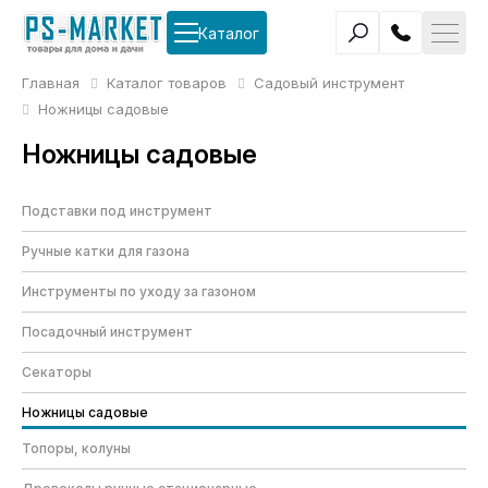
Каталог
Главная
Каталог товаров
Садовый инструмент
Ножницы садовые
Ножницы садовые
Подставки под инструмент
Ручные катки для газона
Инструменты по уходу за газоном
Посадочный инструмент
Секаторы
Ножницы садовые
Топоры, колуны