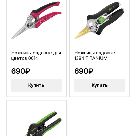
Ножницы садовые для
Ножницы садовые
цветов 0614
1384 TITANIUM
690₽
690₽
Купить
Купить