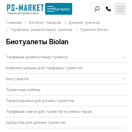
Каталог
Главная
Каталог товаров
Дачные туалеты
Торфяные (компостные) туалеты
Туалеты Biolan
Биотуалеты Biolan
Торфяные (компостные) туалеты
Комплектующие для торфяных туалетов
Биотуалеты
Туалетные кабины
Термосиденья для дачных туалетов
Торфяные смеси для туалетов и компостеров
Средства для дачных туалетов