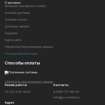
О магазине
Интернет-магазин ps-market
Условия доставки
Условия оплаты
Договор-оферта
Гарантии
Карта сайта
Обработка персональных данных
Популярные категории
Способы оплаты
Обработка персональных данных
Режим работы
Контакты
Пн-Сб: 9.00-18.00
8 (495) 721-88-04
info@ps-market.ru
Адрес