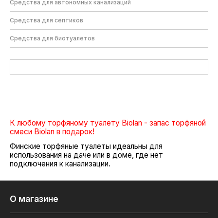
Средства для автономных канализаций
Средства для септиков
Средства для биотуалетов
К любому торфяному туалету Biolan - запас торфяной
смеси Biolan в подарок!
Финские торфяные туалеты идеальны для
использования на даче или в доме, где нет
подключения к канализации.
О магазине