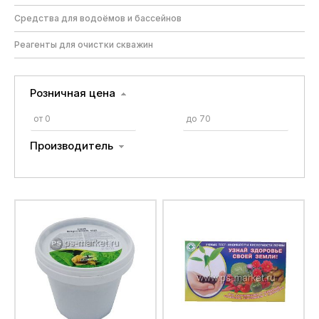
Средства для водоёмов и бассейнов
Реагенты для очистки скважин
Розничная цена
Производитель