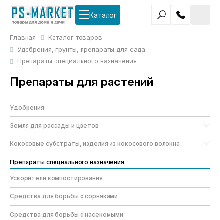
Каталог
Главная
Каталог товаров
Удобрения, грунты, препараты для сада
Препараты специального назначения
Препараты для растений
Удобрения
Земля для рассады и цветов
Кокосовые субстраты, изделия из кокосового волокна
Препараты специального назначения
Ускорители компостирования
Средства для борьбы с сорняками
Средства для борьбы с насекомыми