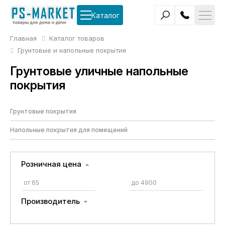
Каталог
Главная
Каталог товаров
Грунтовые и напольные покрытия
Грунтовые уличные напольные
покрытия
Грунтовые покрытия
Напольные покрытия для помещений
Розничная цена
Производитель