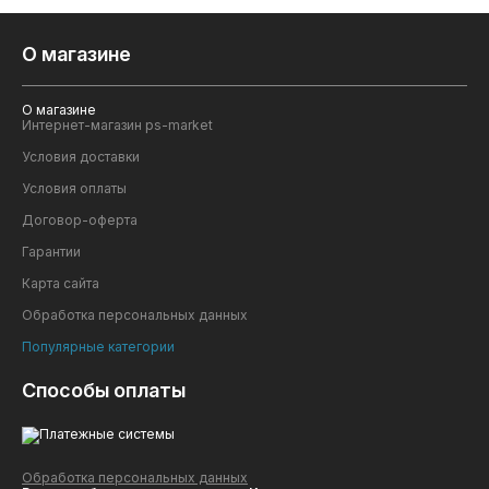
О магазине
О магазине
Интернет-магазин ps-market
Условия доставки
Условия оплаты
Договор-оферта
Гарантии
Карта сайта
Обработка персональных данных
Популярные категории
Способы оплаты
Обработка персональных данных