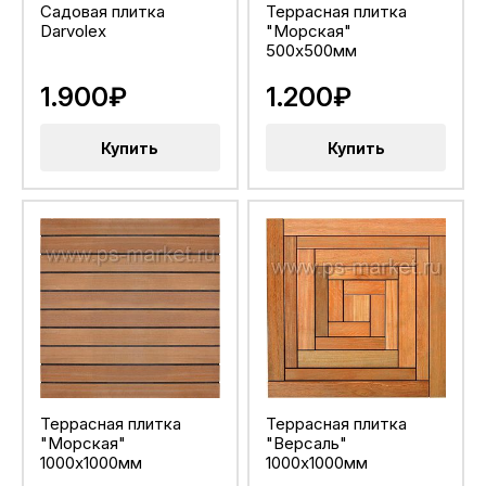
Садовая плитка
Террасная плитка
Darvolex
"Морская"
500x500мм
1.900₽
1.200₽
Купить
Купить
Террасная плитка
Террасная плитка
"Морская"
"Версаль"
1000x1000мм
1000x1000мм