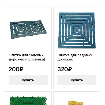
Плитка для садовых
Плитка для садовых
дорожек (половинка)
дорожек
200₽
320₽
Купить
Купить