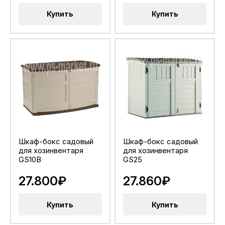
Купить
Купить
Шкаф-бокс садовый
Шкаф-бокс садовый
для хозинвентаря
для хозинвентаря
GS10B
GS25
27.800₽
27.860₽
Купить
Купить