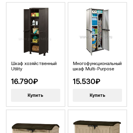
Шкаф хозяйственный
Многофункциональный
Utility
шкаф Multi-Purpose
16.790₽
15.530₽
Купить
Купить