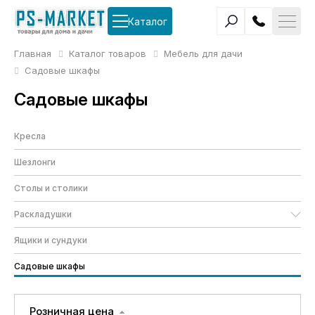
Каталог
Главная
Каталог товаров
Мебель для дачи
Садовые шкафы
Садовые шкафы
Кресла
Шезлонги
Столы и столики
Раскладушки
Ящики и сундуки
Садовые шкафы
Розничная цена