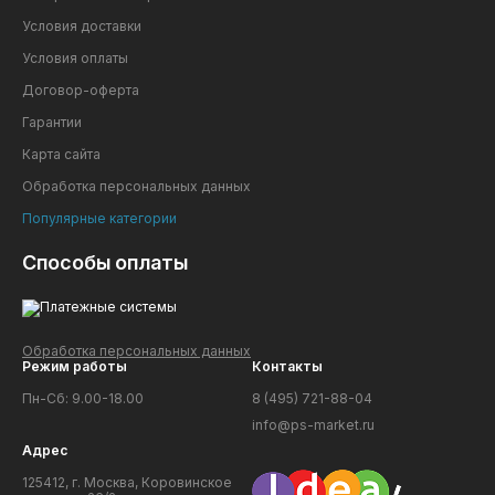
Условия доставки
Условия оплаты
Договор-оферта
Гарантии
Карта сайта
Обработка персональных данных
Популярные категории
Способы оплаты
Обработка персональных данных
Режим работы
Контакты
Пн-Сб: 9.00-18.00
8 (495) 721-88-04
info@ps-market.ru
Адрес
125412, г. Москва, Коровинское