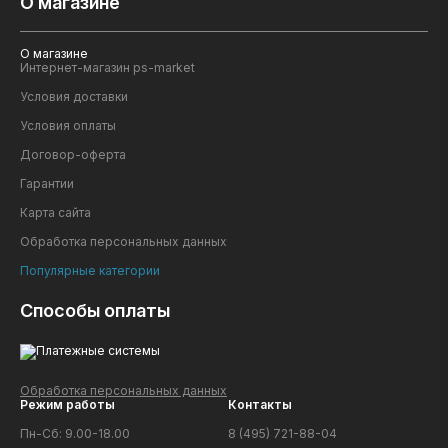
О магазине
О магазине
Интернет-магазин ps-market
Условия доставки
Условия оплаты
Договор-оферта
Гарантии
Карта сайта
Обработка персональных данных
Популярные категории
Способы оплаты
Обработка персональных данных
Режим работы
Контакты
Пн-Сб: 9.00-18.00
8 (495) 721-88-04