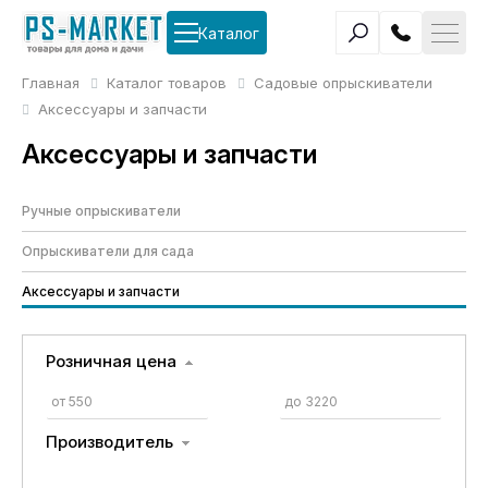
Каталог
Главная
Каталог товаров
Садовые опрыскиватели
Аксессуары и запчасти
Аксессуары и запчасти
Ручные опрыскиватели
Опрыскиватели для сада
Аксессуары и запчасти
Розничная цена
Производитель