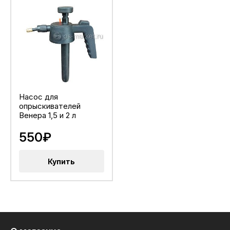
Насос для
опрыскивателей
Венера 1,5 и 2 л
550₽
Купить