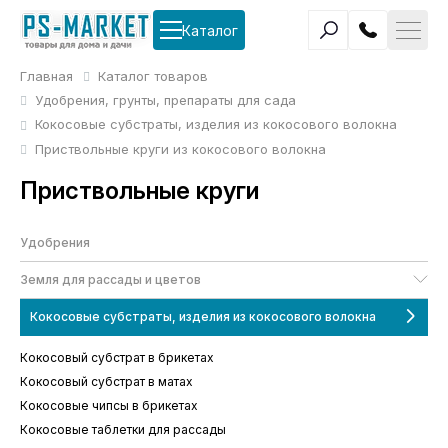
Каталог
Главная
Каталог товаров
Удобрения, грунты, препараты для сада
Кокосовые субстраты, изделия из кокосового волокна
Приствольные круги из кокосового волокна
Приствольные круги
Удобрения
Земля для рассады и цветов
Кокосовые субстраты, изделия из кокосового волокна
Кокосовый субстрат в брикетах
Кокосовый субстрат в матах
Кокосовые чипсы в брикетах
Кокосовые таблетки для рассады