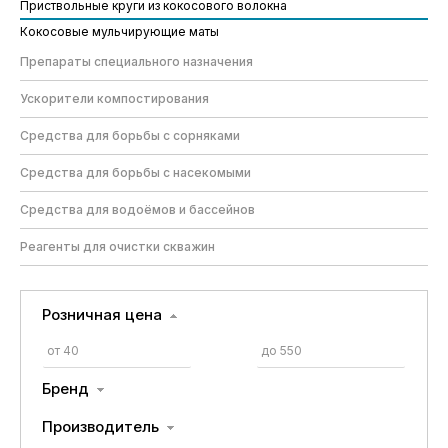
Приствольные круги из кокосового волокна
Кокосовые мульчирующие маты
Препараты специального назначения
Ускорители компостирования
Средства для борьбы с сорняками
Средства для борьбы с насекомыми
Средства для водоёмов и бассейнов
Реагенты для очистки скважин
Розничная цена
Бренд
Производитель