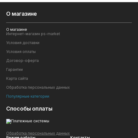
О магазине
О магазине
Интернет-магазин ps-market
Условия доставки
Условия оплаты
Договор-оферта
Гарантии
Карта сайта
Обработка персональных данных
Популярные категории
Способы оплаты
Обработка персональных данных
Режим работы
Контакты