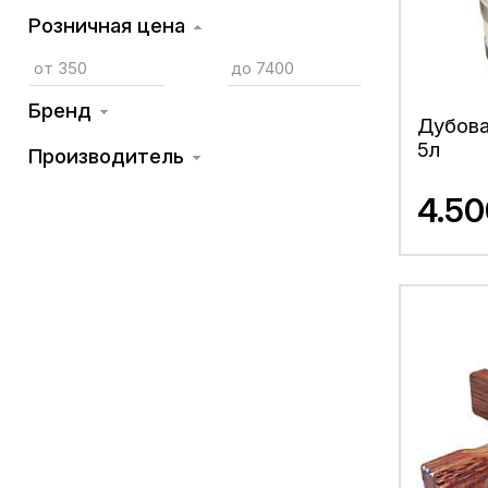
Розничная цена
Бренд
Дубова
5л
Производитель
4.5