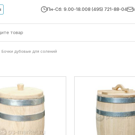
ы
Пн-Сб: 9.00-18.00
8 (495) 721-88-04
Бочки дубовые для солений