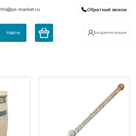
info@ps-market.ru
Обратный звонок
Найти
Вход/регистрация