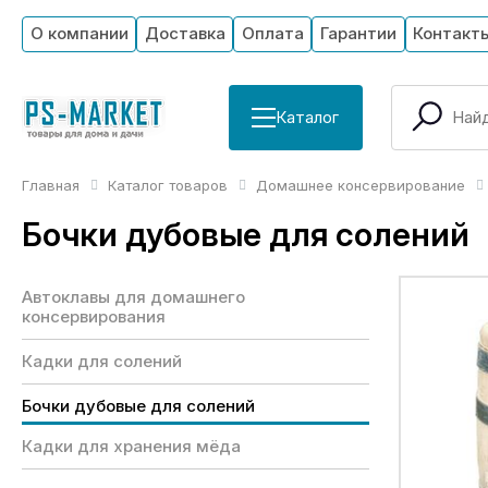
О компании
Доставка
Оплата
Гарантии
Контакт
Каталог
Главная
Каталог товаров
Домашнее консервирование
Бочки дубовые для солений
Автоклавы для домашнего
консервирования
Кадки для солений
Бочки дубовые для солений
Кадки для хранения мёда