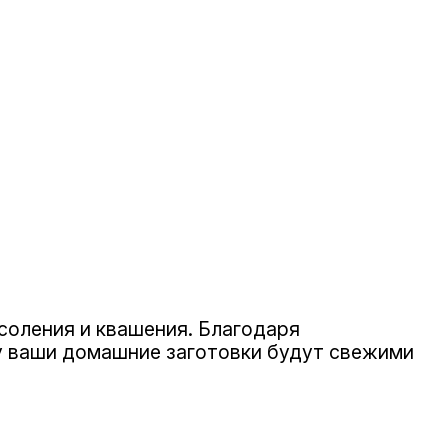
соления и квашения. Благодаря
у ваши домашние заготовки будут свежими