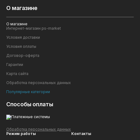
О магазине
О магазине
Интернет-магазин ps-market
Условия доставки
Условия оплаты
Договор-оферта
Гарантии
Карта сайта
Обработка персональных данных
Популярные категории
Способы оплаты
Обработка персональных данных
Режим работы
Контакты