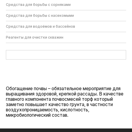
Средства для борьбы с сорняками
Средства для борьбы с насекомыми
Средства для водоёмов и бассейнов
Реагенты для очистки скважин
Обогащение почвы – обязательное мероприятие для
выращивания здоровой, крепкой рассады. В качестве
главного компонента почвосмесей торф который
заметно повышает качество грунта, в частности
воздухопроницаемость, кислотность,
микробиологический состав.