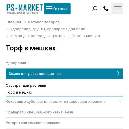
Каталог
Главная
Каталог товаров
Удобрения, грунты, препараты для сада
Земля для рассады и цветов
Торф в мешках
Торф в мешках
Удобрения
Земля для рассады и цветов
Субстрат для растений
Торф в мешках
Кокосовые субстраты, изделия из кокосового волокна
Препараты специального назначения
Ускорители компостирования