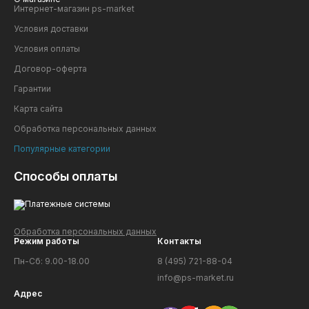
Интернет-магазин ps-market
Условия доставки
Условия оплаты
Договор-оферта
Гарантии
Карта сайта
Обработка персональных данных
Популярные категории
Способы оплаты
Обработка персональных данных
Режим работы
Контакты
Пн-Сб: 9.00-18.00
8 (495) 721-88-04
info@ps-market.ru
Адрес