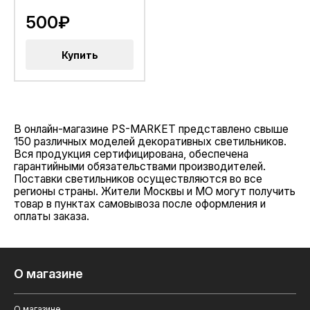
500₽
Купить
В онлайн-магазине PS-MARKET представлено свыше
150 различных моделей декоративных светильников.
Вся продукция сертифицирована, обеспечена
гарантийными обязательствами производителей.
Поставки светильников осуществляются во все
регионы страны. Жители Москвы и МО могут получить
товар в пунктах самовывоза после оформления и
оплаты заказа.
О магазине
О магазине