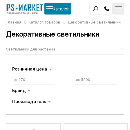
Каталог
Главная
Каталог товаров
Декоративные светильники
Декоративные светильники
Светильники для растений
Розничная цена
Бренд
Производитель