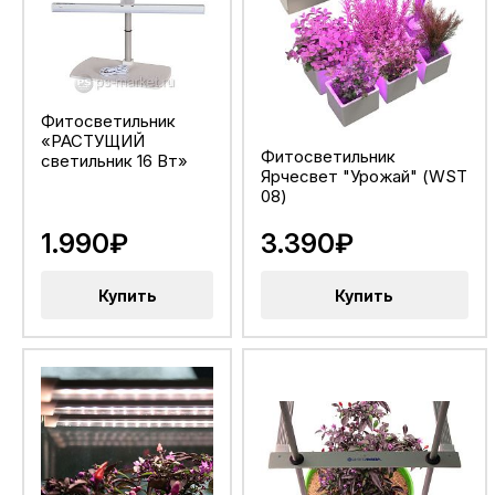
Фитосветильник
«РАСТУЩИЙ
Фитосветильник
светильник 16 Вт»
Ярчесвет "Урожай" (WST
08)
1.990₽
3.390₽
Купить
Купить