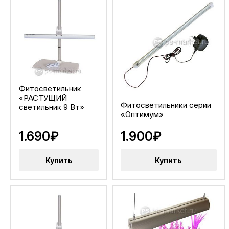
Фитосветильник
«РАСТУЩИЙ
Фитосветильники серии
светильник 9 Вт»
«Оптимум»
1.690₽
1.900₽
Купить
Купить