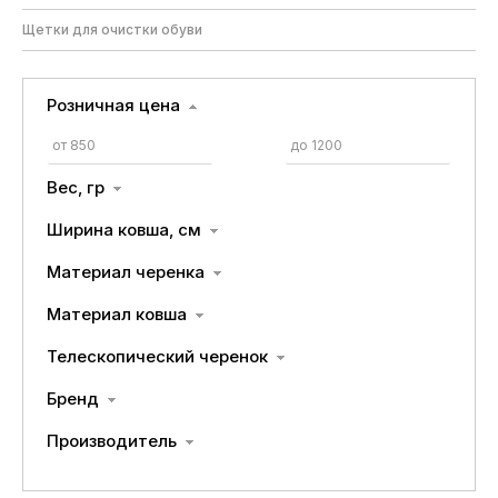
Щетки для очистки обуви
Розничная цена
Вес, гр
Ширина ковша, см
Материал черенка
Материал ковша
Телескопический черенок
Бренд
Производитель