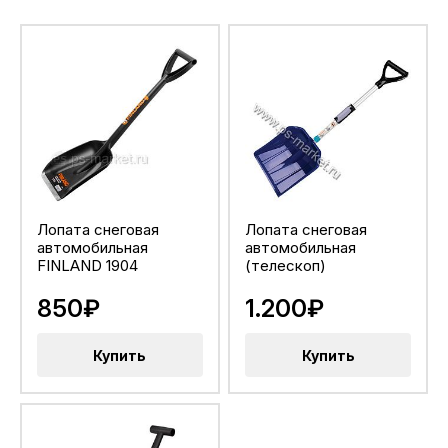
Лопата снеговая
Лопата снеговая
автомобильная
автомобильная
FINLAND 1904
(телескоп)
850₽
1.200₽
Купить
Купить