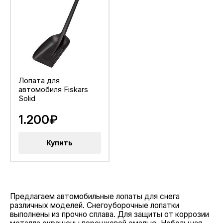
Лопата для
автомобиля Fiskars
Solid
1.200₽
Купить
Предлагаем автомобильные лопаты для снега
различных моделей. Снегоуборочные лопатки
выполнены из прочно сплава. Для защиты от коррозии