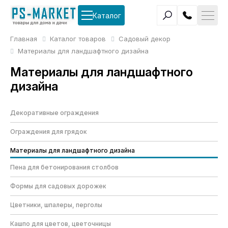
Каталог
Главная
Каталог товаров
Садовый декор
Материалы для ландшафтного дизайна
Материалы для ландшафтного
дизайна
Декоративные ограждения
Ограждения для грядок
Материалы для ландшафтного дизайна
Пена для бетонирования столбов
Формы для садовых дорожек
Цветники, шпалеры, перголы
Кашпо для цветов, цветочницы