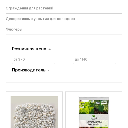
Ограждения для растений
Декоративные укрытия для колодцев
Флюгеры
Розничная цена
Производитель