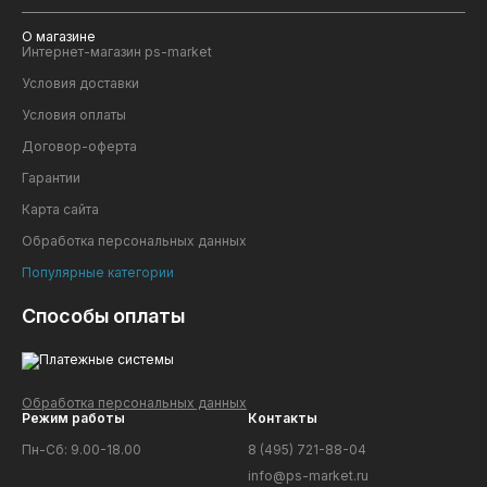
О магазине
Интернет-магазин ps-market
Условия доставки
Условия оплаты
Договор-оферта
Гарантии
Карта сайта
Обработка персональных данных
Популярные категории
Способы оплаты
Обработка персональных данных
Режим работы
Контакты
Пн-Сб: 9.00-18.00
8 (495) 721-88-04
info@ps-market.ru