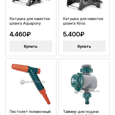
Катушка для намотки
Катушка для намотки
шланга Aquapony
шланга Kiros
4.460₽
5.400₽
Купить
Купить
Пистолет поливочный
Таймер для подачи