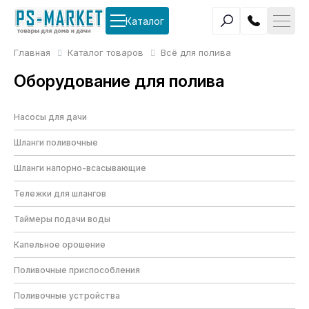
Каталог
Главная
Каталог товаров
Всё для полива
Оборудование для полива
Насосы для дачи
Шланги поливочные
Шланги напорно-всасывающие
Тележки для шлангов
Таймеры подачи воды
Капельное орошение
Поливочные приспособления
Поливочные устройства