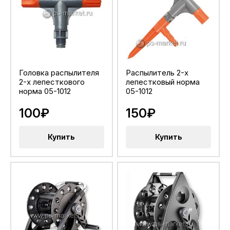
Головка распылителя
Распылитель 2-х
2-х лепесткового
лепестковый норма
норма 05-1012
05-1012
100₽
150₽
Купить
Купить