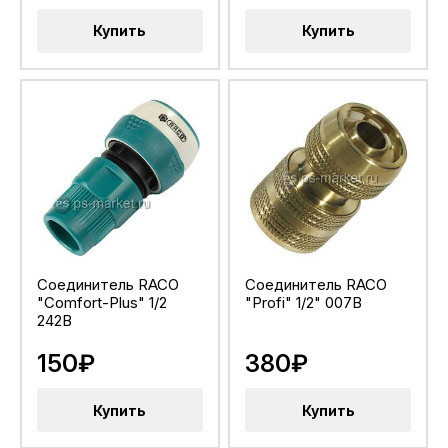
Купить
Купить
Соединитель RACO
Соединитель RACO
"Comfort-Plus" 1/2
"Profi" 1/2" 007B
242B
150₽
380₽
Купить
Купить