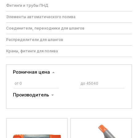
Фитинги и трубы ПНД
Элементы автоматического полива
Соединители, переходники для шлангов
Распределители для шлангов
Краны, фитинги для полива
Розничная цена
Производитель