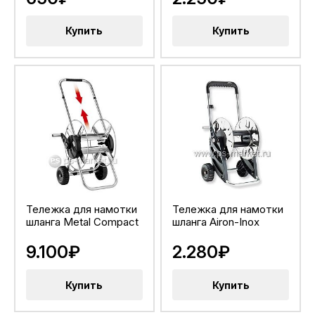
Купить
Купить
Тележка для намотки
Тележка для намотки
шланга Metal Compact
шланга Airon-Inox
9.100₽
2.280₽
Купить
Купить