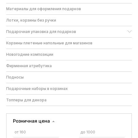
Материалы для оформления подарков
Лотки, корзины без ручки
Подарочная упаковка для подарков
Корзины плетеные напольные для магазинов
Новогодние композиции
Фирменная атрибутика
Подносы
Подарочные наборы в корзинах
Топперы для декора
Розничная цена