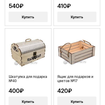
540₽
410₽
Купить
Купить
Шкатулка для подарка
Ящик для подарков и
№40
цветов №17
400₽
420₽
Купить
Купить