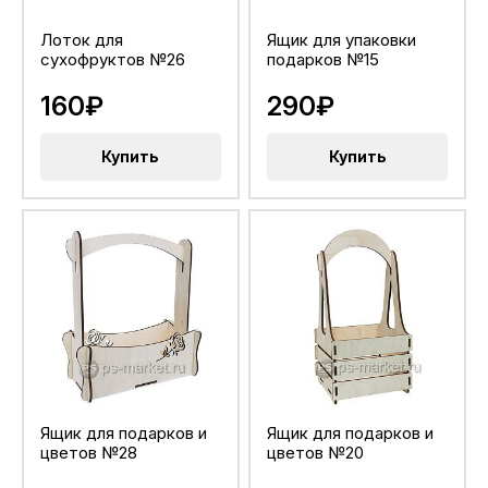
Лоток для
Ящик для упаковки
сухофруктов №26
подарков №15
160₽
290₽
Купить
Купить
Ящик для подарков и
Ящик для подарков и
цветов №28
цветов №20