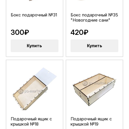
Бокс подарочный №31
Бокс подарочный №35
"Новогодние сани"
300₽
420₽
Купить
Купить
Подарочный ящик с
Подарочный ящик с
крышкой №18
крышкой №19