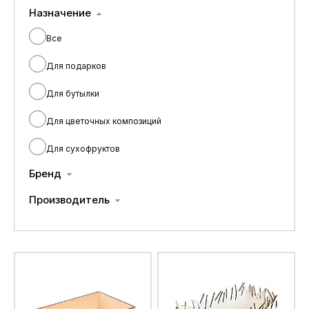
Назначение
Все
Для подарков
Для бутылки
Для цветочных композиций
Для сухофруктов
Бренд
Производитель