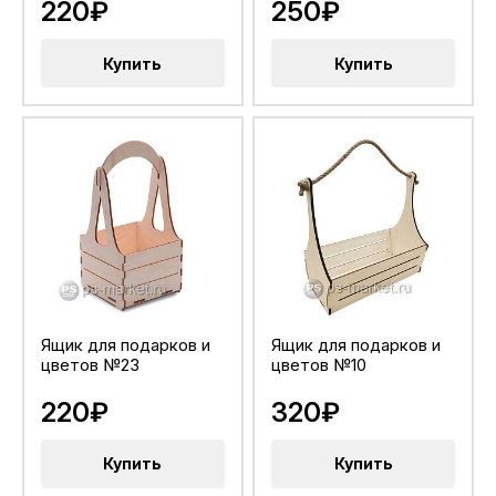
220₽
250₽
Купить
Купить
Ящик для подарков и
Ящик для подарков и
цветов №23
цветов №10
220₽
320₽
Купить
Купить