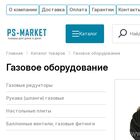
О компании
Доставка
Оплата
Гарантии
Контакт
Каталог
Главная
Каталог товаров
Газовое оборудование
Газовое оборудование
Газовые редукторы
Рукава (шланги) газовые
Настольные плиты
Баллонные вентили, газовые фитинги