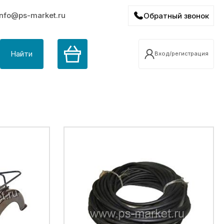
info@ps-market.ru
Обратный звонок
Найти
Вход/регистрация