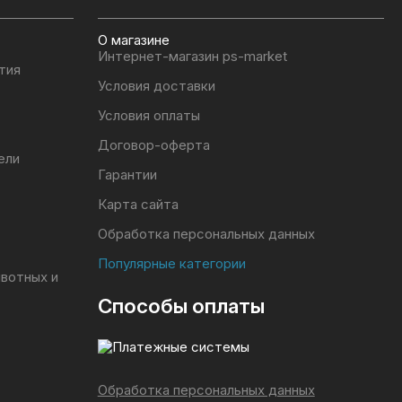
О магазине
Интернет-магазин ps-market
тия
Условия доставки
Условия оплаты
Договор-оферта
ели
Гарантии
Карта сайта
Обработка персональных данных
Популярные категории
ивотных и
Способы оплаты
Обработка персональных данных