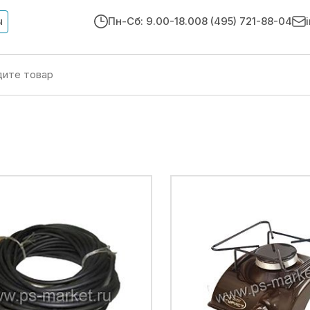
ы
Пн-Сб: 9.00-18.00
8 (495) 721-88-04