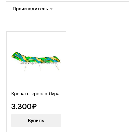
Производитель
Кровать-кресло Лира
3.300₽
Купить