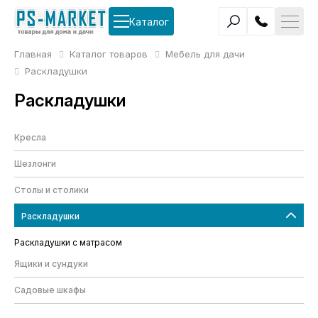
Каталог
Главная
Каталог товаров
Мебель для дачи
Раскладушки
Раскладушки
Кресла
Шезлонги
Столы и столики
Раскладушки
Раскладушки с матрасом
Ящики и сундуки
Садовые шкафы