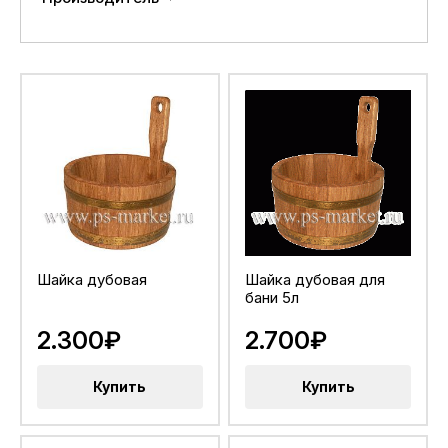
Шайка дубовая
Шайка дубовая для
бани 5л
2.300₽
2.700₽
Купить
Купить