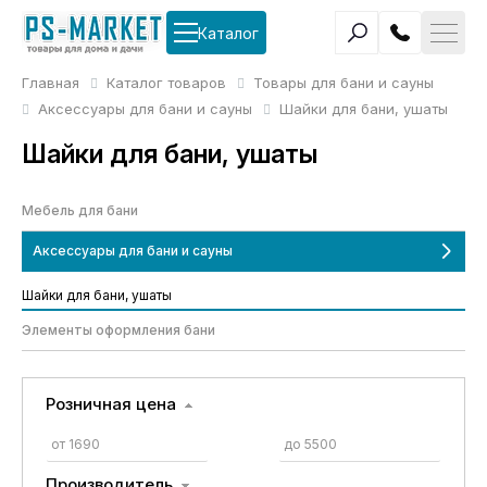
Каталог
Главная
Каталог товаров
Товары для бани и сауны
Аксессуары для бани и сауны
Шайки для бани, ушаты
Шайки для бани, ушаты
Мебель для бани
Аксессуары для бани и сауны
Шайки для бани, ушаты
Элементы оформления бани
Розничная цена
Производитель