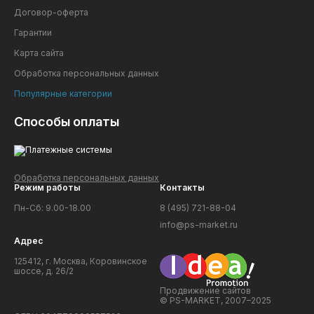
Договор-оферта
Гарантии
Карта сайта
Обработка персональных данных
Популярные категории
Способы оплаты
Обработка персональных данных
Режим работы
Контакты
Пн-Сб: 9.00-18.00
8 (495) 721-88-04
info@ps-market.ru
Адрес
125412, г. Москва, Коровинское
шоссе, д. 26/2
Продвижение сайтов
© PS-MARKET, 2007–2025