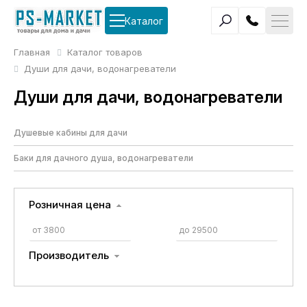
Каталог
Главная
Каталог товаров
Души для дачи, водонагреватели
Души для дачи, водонагреватели
Душевые кабины для дачи
Баки для дачного душа, водонагреватели
Розничная цена
Производитель