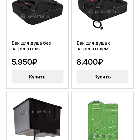
Бак для душа без
Бак для душа с
нагревателя
нагревателем
5.950₽
8.400₽
Купить
Купить