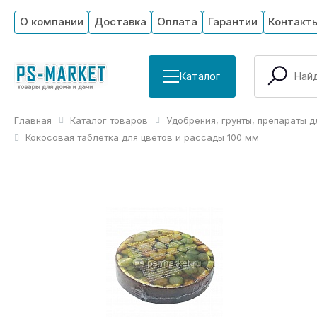
О компании
Доставка
Оплата
Гарантии
Контакт
Каталог
Главная
Каталог товаров
Удобрения, грунты, препараты д
Кокосовая таблетка для цветов и рассады 100 мм