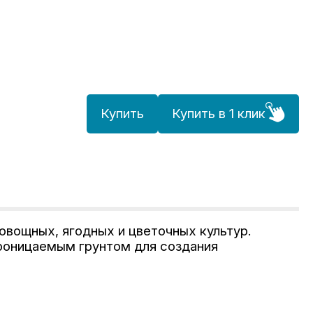
Купить
Купить в 1 клик
овощных, ягодных и цветочных культур.
роницаемым грунтом для создания