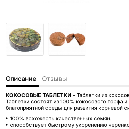
Описание
Отзывы
КОКОСОВЫЕ ТАБЛЕТКИ
- Таблетки из кокосо
Таблетки состоят из 100% кокосового торфа 
благоприятной среды для развития корневой 
100% всхожесть качественных семян.
способствует быстрому укоренению черенко