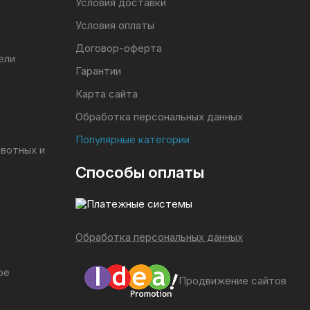
Условия доставки
Условия оплаты
Договор-оферта
ели
Гарантии
Карта сайта
Обработка персональных данных
Популярные категории
ивотных и
Способы оплаты
Обработка персональных данных
ое
Продвижение сайтов