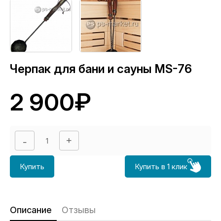
Черпак для бани и сауны MS-76
2 900₽
Купить
Купить в 1 клик
Описание
Отзывы