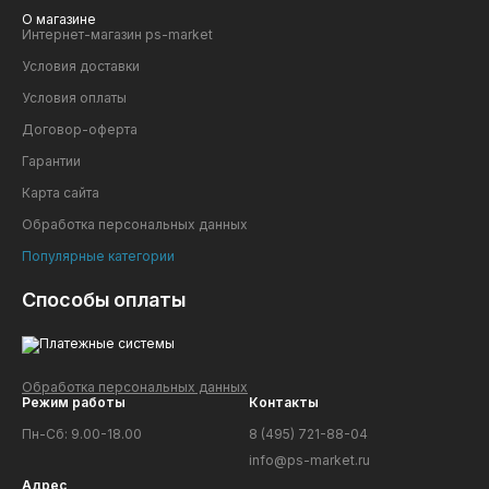
О магазине
Интернет-магазин ps-market
Условия доставки
Условия оплаты
Договор-оферта
Гарантии
Карта сайта
Обработка персональных данных
Популярные категории
Способы оплаты
Обработка персональных данных
Режим работы
Контакты
Пн-Сб: 9.00-18.00
8 (495) 721-88-04
info@ps-market.ru
Адрес