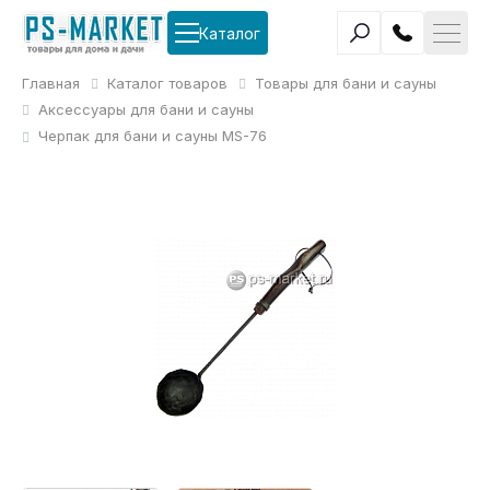
Каталог
Главная
Каталог товаров
Товары для бани и сауны
Аксессуары для бани и сауны
Черпак для бани и сауны MS-76