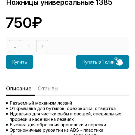
Ножницы универсальные 1385
750₽
Купить
Купить в 1 клик
Описание
Отзывы
Разъемный механизм лезвий
Открывалка для бутылок, орехоколка, отвертка
Идеально для чистки рыбы и овощей, специальные
прорези и насечки на лезвиях
Выемка для обрезания проволоки и веревки
Эргономичные рукоятки из ABS - пластика