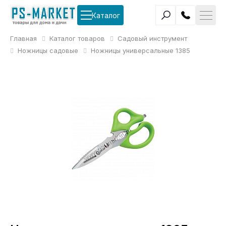
Каталог
Главная
Каталог товаров
Садовый инструмент
Ножницы садовые
Ножницы универсальные 1385