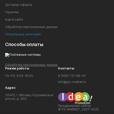
Договор-оферта
Гарантии
Карта сайта
Обработка персональных данных
Популярные категории
Способы оплаты
Обработка персональных данных
Режим работы
Контакты
Пн-Сб: 9.00-18.00
8 (495) 721-88-04
info@ps-market.ru
Адрес
125412, г. Москва, Коровинское
шоссе, д. 26/2
Продвижение сайтов
© PS-MARKET, 2007–2025