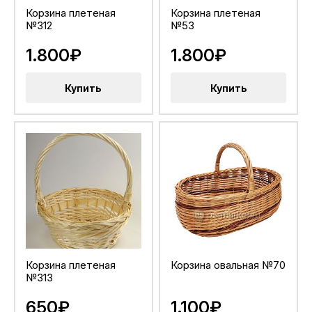
Корзина плетеная
Корзина плетеная
№312
№53
1.800₽
1.800₽
Купить
Купить
Корзина плетеная
Корзина овальная №70
№313
650₽
1.100₽