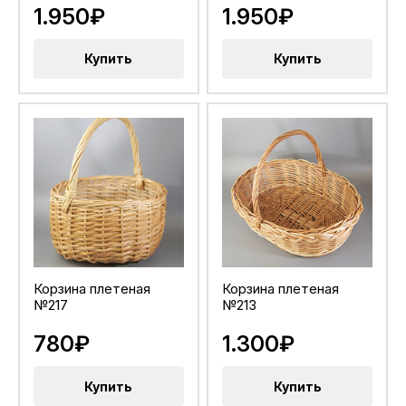
1.950₽
1.950₽
Купить
Купить
Корзина плетеная
Корзина плетеная
№217
№213
780₽
1.300₽
Купить
Купить