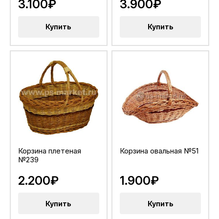
3.100₽
3.900₽
Купить
Купить
Корзина плетеная
Корзина овальная №51
№239
2.200₽
1.900₽
Купить
Купить