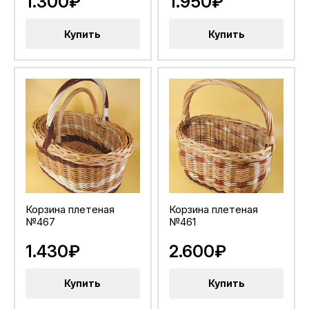
1.300₽
1.950₽
Купить
Купить
Корзина плетеная
Корзина плетеная
№467
№461
1.430₽
2.600₽
Купить
Купить