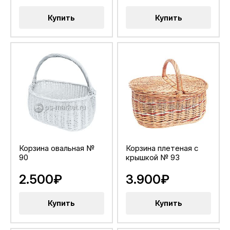
Купить
Купить
Корзина овальная №
Корзина плетеная с
90
крышкой № 93
2.500₽
3.900₽
Купить
Купить