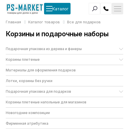
Каталог
Главная
Каталог товаров
Все для подарков
Корзины и подарочные наборы
Подарочная упаковка из дерева и фанеры
Корзины плетеные
Материалы для оформления подарков
Лотки, корзины без ручки
Подарочная упаковка для подарков
Корзины плетеные напольные для магазинов
Новогодние композиции
Фирменная атрибутика