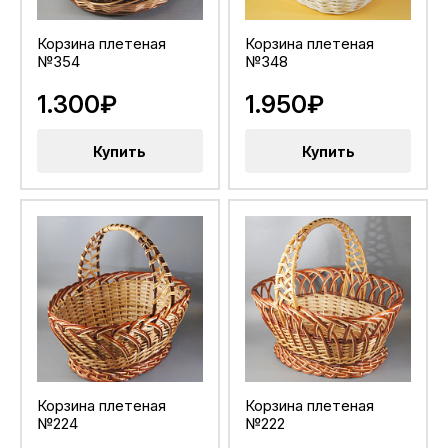
Корзина плетеная
Корзина плетеная
№354
№348
1.300₽
1.950₽
Купить
Купить
Корзина плетеная
Корзина плетеная
№224
№222