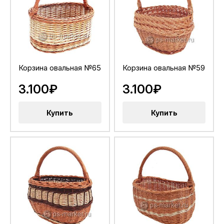
Корзина овальная №65
Корзина овальная №59
3.100₽
3.100₽
Купить
Купить