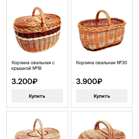
Корзина овальная с
Корзина овальная №30
крышкой №18
3.200₽
3.900₽
Купить
Купить