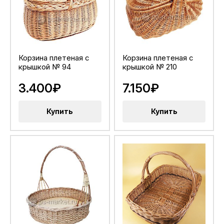
Корзина плетеная с
Корзина плетеная с
крышкой № 94
крышкой № 210
3.400₽
7.150₽
Купить
Купить