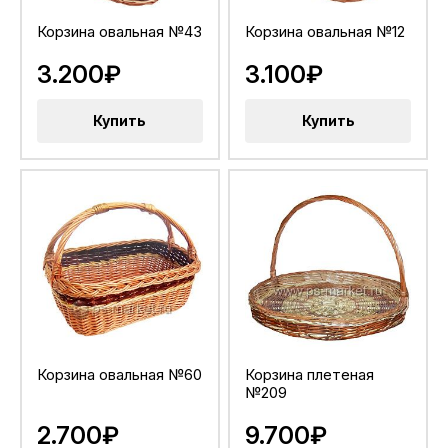
Корзина овальная №43
Корзина овальная №12
3.200₽
3.100₽
Купить
Купить
Корзина овальная №60
Корзина плетеная
№209
2.700₽
9.700₽