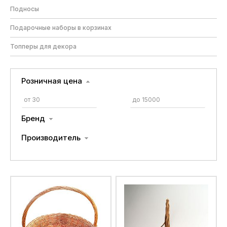
Подносы
Подарочные наборы в корзинах
Топперы для декора
Розничная цена
Бренд
Производитель