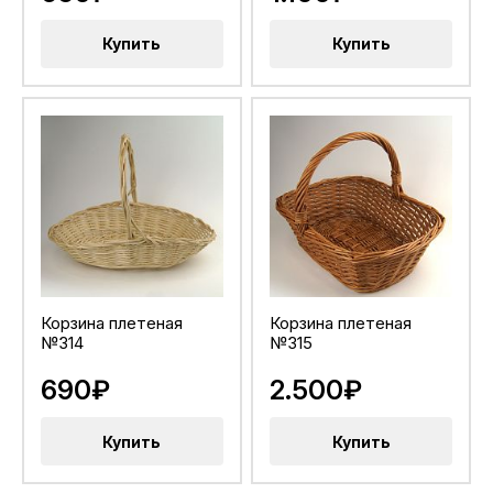
Купить
Купить
Корзина плетеная
Корзина плетеная
№314
№315
690₽
2.500₽
Купить
Купить