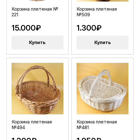
Корзина плетеная №
Корзина плетеная
221
№509
15.000₽
1.300₽
Купить
Купить
Корзина плетеная
Корзина плетеная
№494
№481