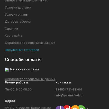
Интернет-магазин ps-market
Условия доставки
Условия оплаты
Договор-оферта
Гарантии
Карта сайта
Обработка персональных данных
Популярные категории
Способы оплаты
Обработка персональных данных
Режим работы
Контакты
Пн-Сб: 9.00-18.00
8 (495) 721-88-04
info@ps-market.ru
Адрес
125412, г. Москва, Коровинское