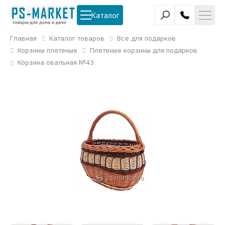
Каталог
Главная
Каталог товаров
Все для подарков
Корзины плетеные
Плетеные корзины для подарков
Корзина овальная №43