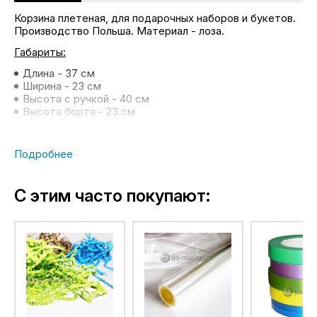
Корзина плетеная, для подарочных наборов и букетов.
Производство Польша. Материал - лоза.
Габариты:
Длина - 37 см
Ширина - 23 см
Высота с ручкой - 40 см
Высота борта - 23 см
С этим часто покупают: