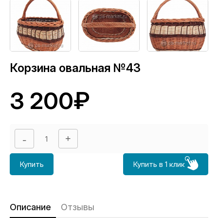
Корзина овальная №43
3 200₽
Купить
Купить в 1 клик
Описание
Отзывы