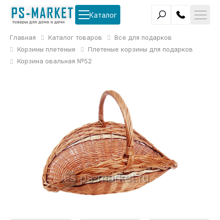
Каталог
Главная
Каталог товаров
Все для подарков
Корзины плетеные
Плетеные корзины для подарков
Корзина овальная №52