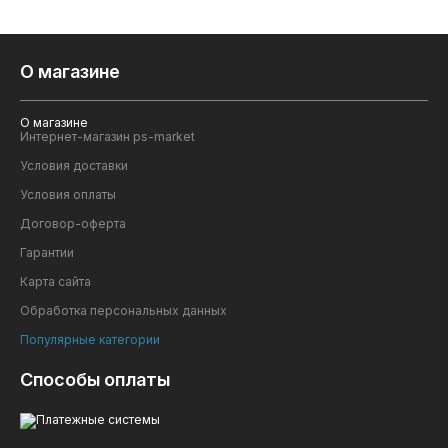
О магазине
О магазине
Интернет-магазин ps-market
Условия доставки
Условия оплаты
Договор-оферта
Гарантии
Карта сайта
Обработка персональных данных
Популярные категории
Способы оплаты