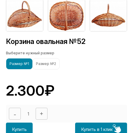
Корзина овальная №52
Выберите нужный размер
Размер №1
Размер №2
2.300₽
Купить
Купить в 1 клик