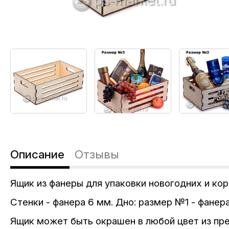
Описание
Отзывы
Ящик из фанеры для упаковки новогодних и ко
Стенки - фанера 6 мм. Дно: размер №1 - фанер
Ящик может быть окрашен в любой цвет из пр