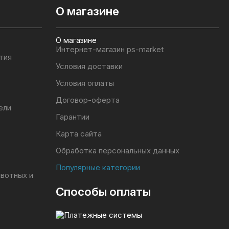
О магазине
О магазине
Интернет-магазин ps-market
тия
Условия доставки
Условия оплаты
Договор-оферта
ели
Гарантии
Карта сайта
Обработка персональных данных
Популярные категории
ивотных и
Способы оплаты