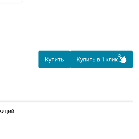
Купить
Купить в 1 клик
озиций.