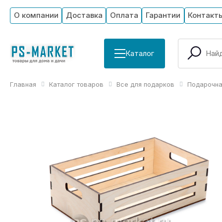
О компании
Доставка
Оплата
Гарантии
Контакт
Каталог
Главная
Каталог товаров
Все для подарков
Подарочна