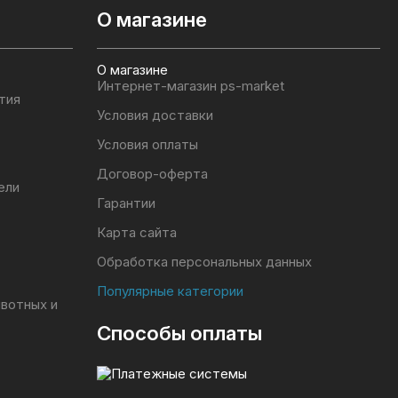
О магазине
О магазине
Интернет-магазин ps-market
тия
Условия доставки
Условия оплаты
Договор-оферта
ели
Гарантии
Карта сайта
Обработка персональных данных
Популярные категории
ивотных и
Способы оплаты