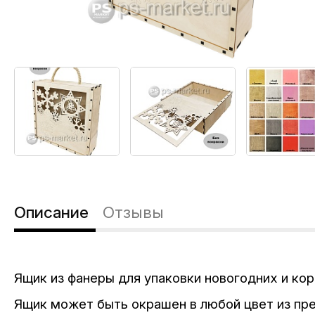
Описание
Отзывы
Ящик из фанеры для упаковки новогодних и кор
Ящик может быть окрашен в любой цвет из пр