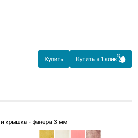
Купить
Купить в 1 клик
 и крышка - фанера 3 мм