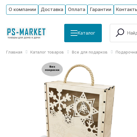
О компании
Доставка
Оплата
Гарантии
Контакт
Каталог
Главная
Каталог товаров
Все для подарков
Подарочна