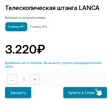
Телескопическая штанга LANCA
Выберите нужный размер
Размер №1
Размер №2
3.220₽
Временно нет в наличии. Вы можете сделать предварительный
заказ.
Заказать
Купить в 1 клик