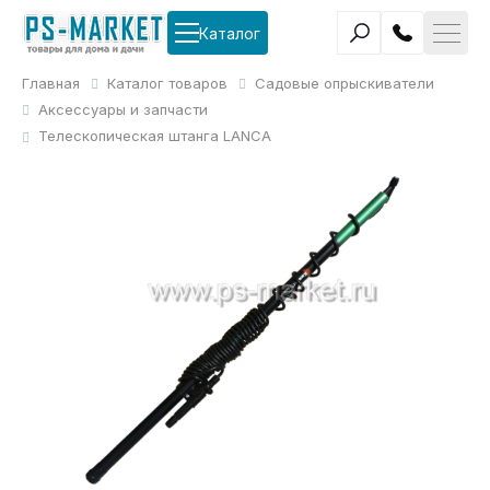
Каталог
Главная
Каталог товаров
Садовые опрыскиватели
Аксессуары и запчасти
Телескопическая штанга LANCA