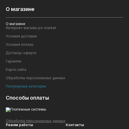
О магазине
О магазине
Интернет-магазин ps-market
Условия доставки
Условия оплаты
Договор-оферта
Гарантии
Карта сайта
Обработка персональных данных
Популярные категории
Способы оплаты
Обработка персональных данных
Режим работы
Контакты