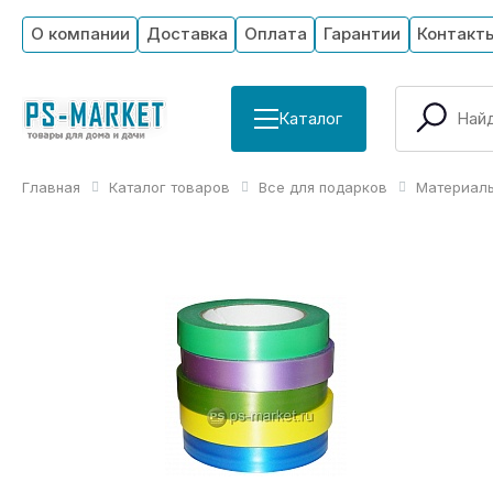
О компании
Доставка
Оплата
Гарантии
Контакт
Каталог
Главная
Каталог товаров
Все для подарков
Материалы