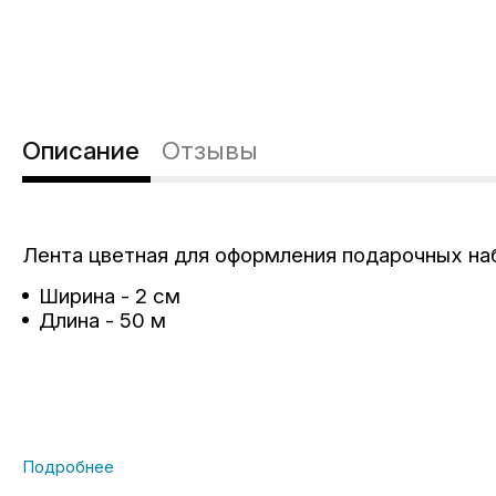
Описание
Отзывы
Лента цветная для оформления подарочных наб
Ширина - 2 см
Длина - 50 м