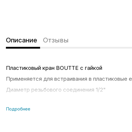
Описание
Отзывы
Пластиковый кран BOUTTE с гайкой
Применяется для встраивания в пластиковые 
Диаметр резьбового соединения 1/2"