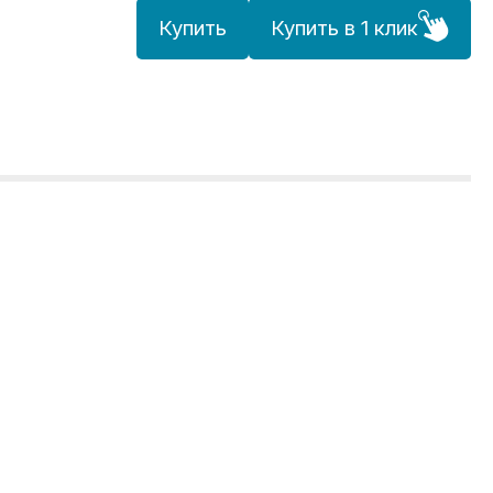
Купить
Купить в 1 клик