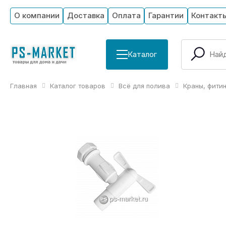
О компании
Доставка
Оплата
Гарантии
Контакт
Каталог
Главная
Каталог товаров
Всё для полива
Краны, фити