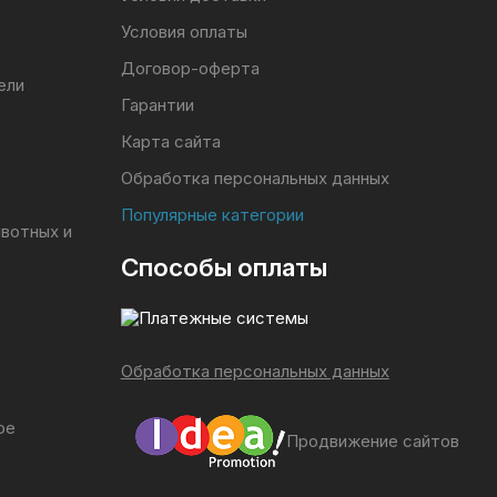
Условия оплаты
Договор-оферта
ели
Гарантии
Карта сайта
Обработка персональных данных
Популярные категории
ивотных и
Способы оплаты
Обработка персональных данных
ое
Продвижение сайтов