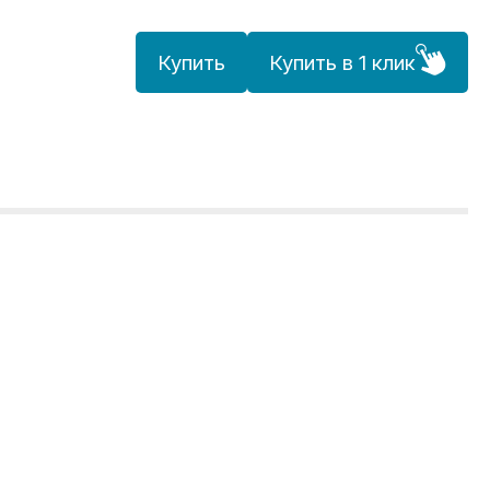
Купить
Купить в 1 клик