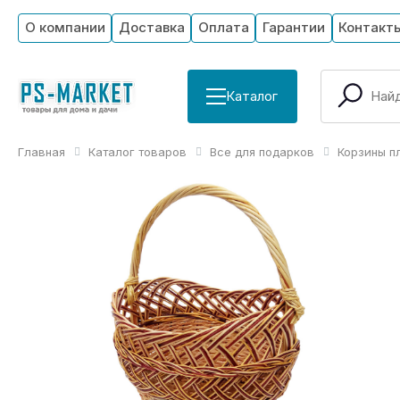
О компании
Доставка
Оплата
Гарантии
Контакт
Каталог
Главная
Каталог товаров
Все для подарков
Корзины п