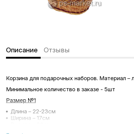
Описание
Отзывы
Корзина для подарочных наборов. Материал – л
Минимальное количество в заказе - 5шт
Размер №1
Длина – 22-23см
Ширина – 17см
Высота – 30см