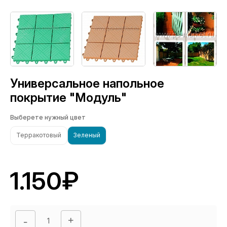
Универсальное напольное
покрытие "Модуль"
Выберете нужный цвет
Терракотовый
Зеленый
1.150₽