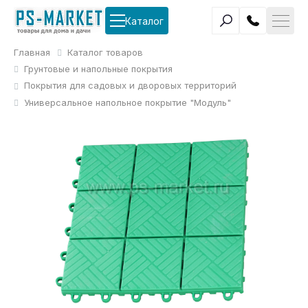
Каталог
Главная
Каталог товаров
Грунтовые и напольные покрытия
Покрытия для садовых и дворовых территорий
Универсальное напольное покрытие "Модуль"