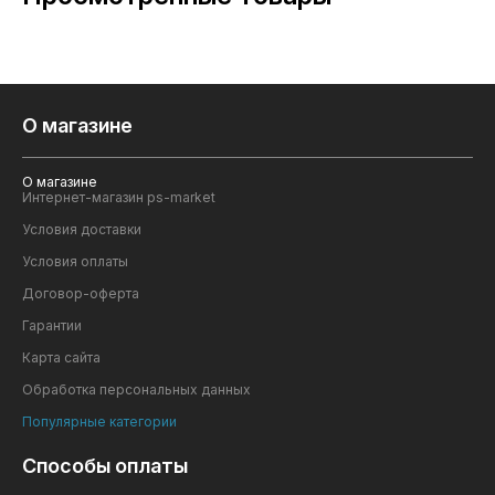
О магазине
О магазине
Интернет-магазин ps-market
Условия доставки
Условия оплаты
Договор-оферта
Гарантии
Карта сайта
Обработка персональных данных
Популярные категории
Способы оплаты