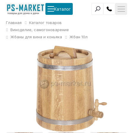
Каталог
Главная
Каталог товаров
Виноделие, самогоноварение
Жбаны для вина и коньяка
Жбан 10л