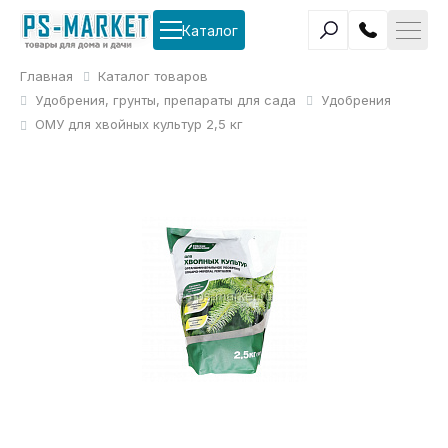
Каталог
Главная
Каталог товаров
Удобрения, грунты, препараты для сада
Удобрения
ОМУ для хвойных культур 2,5 кг