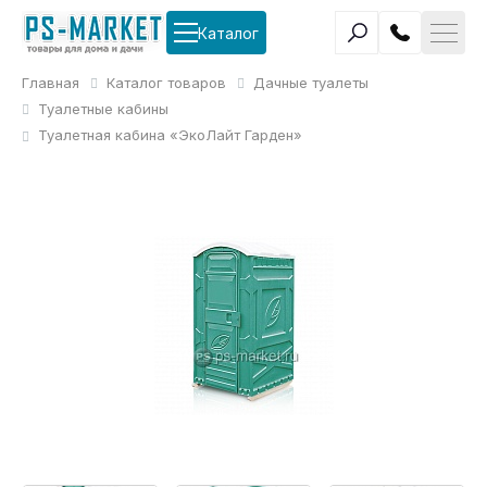
Каталог
Главная
Каталог товаров
Дачные туалеты
Туалетные кабины
Туалетная кабина «ЭкоЛайт Гарден»