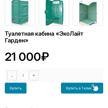
Туалетная кабина «ЭкоЛайт
Гарден»
21 000₽
Купить
Купить в 1 клик