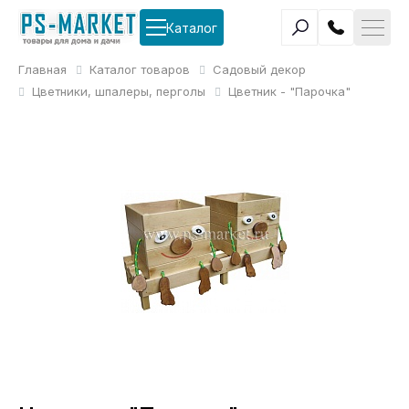
Каталог
Главная
Каталог товаров
Садовый декор
Цветники, шпалеры, перголы
Цветник - "Парочка"