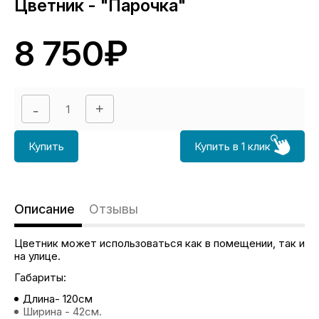
Цветник - "Парочка"
8 750₽
Купить
Купить в 1 клик
Описание
Отзывы
Цветник может использоваться как в помещении, так и
на улице.
Габариты:
Длина- 120см
Ширина - 42см.