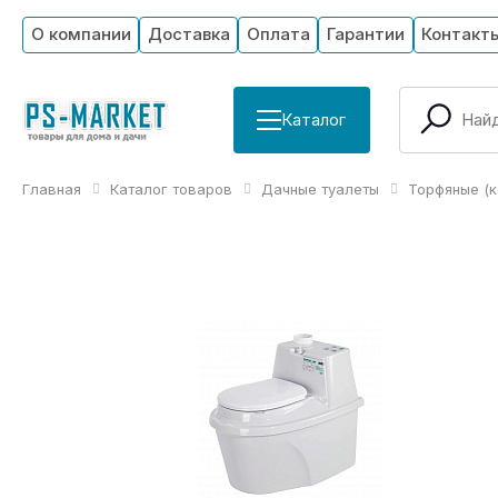
О компании
Доставка
Оплата
Гарантии
Контакт
Каталог
Главная
Каталог товаров
Дачные туалеты
Торфяные (к