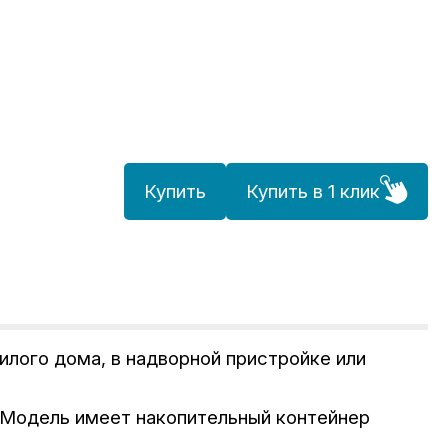
Купить
Купить в 1 клик
илого дома, в надворной пристройке или
. Модель имеет накопительный контейнер