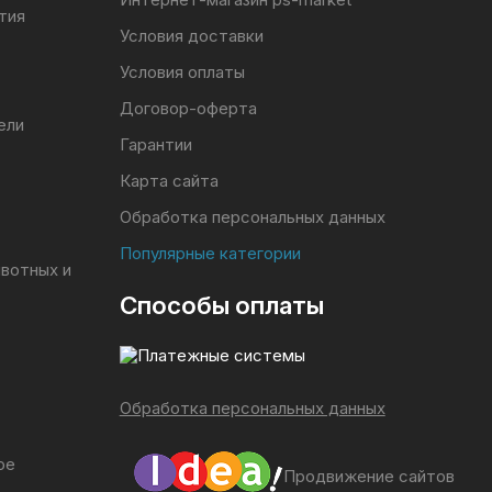
тия
Условия доставки
Условия оплаты
Договор-оферта
ели
Гарантии
Карта сайта
Обработка персональных данных
Популярные категории
ивотных и
Способы оплаты
Обработка персональных данных
ое
Продвижение сайтов