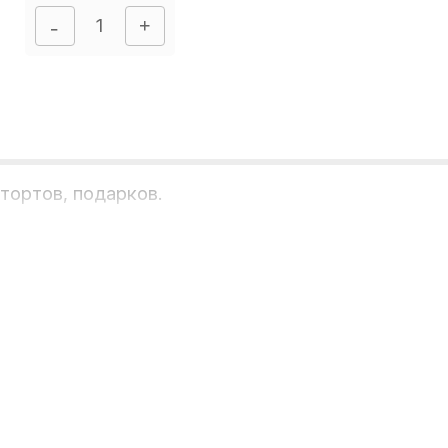
тортов, подарков.