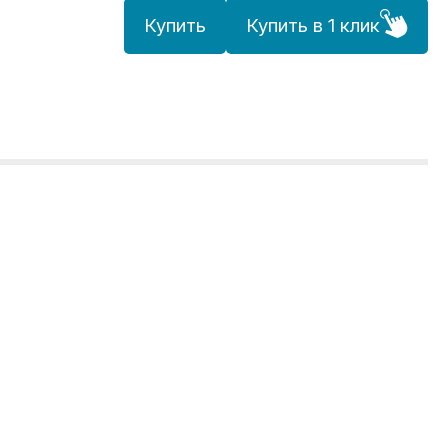
Купить
Купить в 1 клик