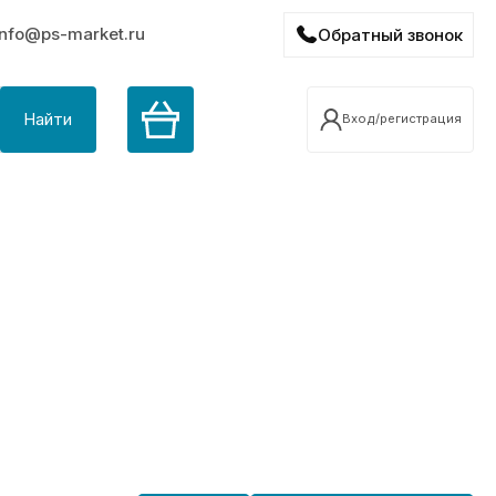
info@ps-market.ru
Обратный звонок
Найти
Вход/регистрация