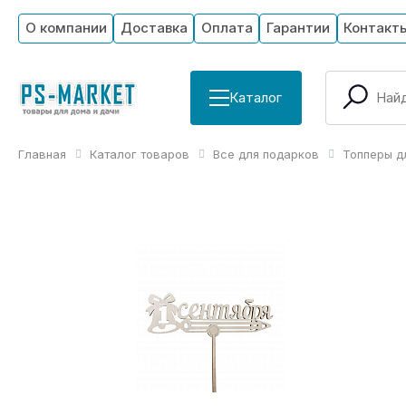
О компании
Доставка
Оплата
Гарантии
Контакт
Каталог
Главная
Каталог товаров
Все для подарков
Топперы д