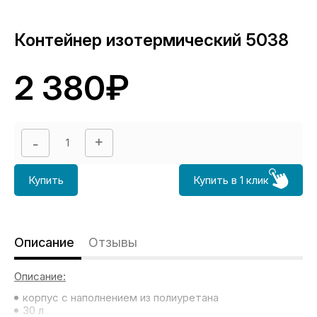
Контейнер изотермический 5038
2 380₽
Купить
Купить в 1 клик
Описание
Отзывы
Описание:
корпус с наполнением из полиуретана
30 л