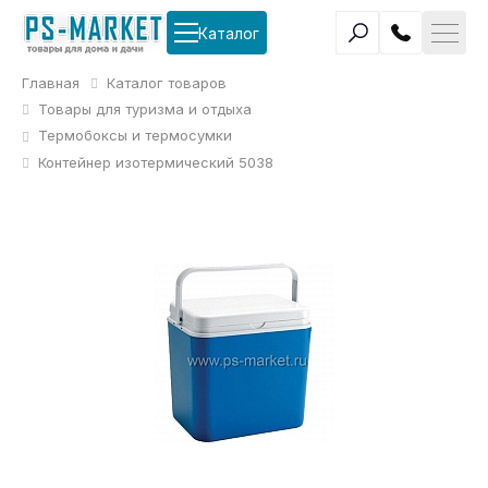
Каталог
Главная
Каталог товаров
Товары для туризма и отдыха
Термобоксы и термосумки
Контейнер изотермический 5038