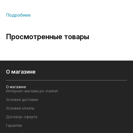
Просмотренные товары
О магазине
О магазине
Интернет-магазин ps-market
Условия доставки
Условия оплаты
Договор-оферта
Гарантии