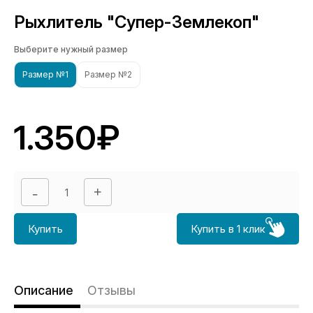
Рыхлитель "Супер-Землекоп"
Выберите нужный размер
Размер №1
Размер №2
1.350₽
Купить
Купить в 1 клик
Описание
Отзывы