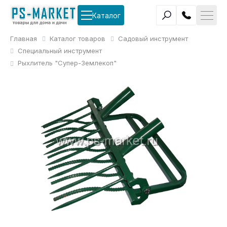
Каталог
Главная
Каталог товаров
Садовый инструмент
Специальный инструмент
Рыхлитель "Супер-Землекоп"