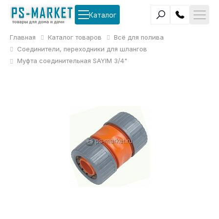
Каталог
Главная
Каталог товаров
Всё для полива
Соединители, переходники для шлангов
Муфта соединительная SAYIM 3/4"