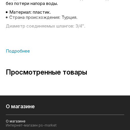
без потери напора воды.
Материал: пластик.
Страна происхождения: Турция.
Диаметр соединяемых шлангов: 3/4″.
Просмотренные товары
О магазине
О магазине
Интернет-магазин ps-market