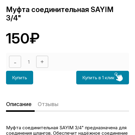
Муфта соединительная SAYIM
3/4"
150₽
Купить
Купить в 1 клик
Описание
Отзывы
Муфта соединительная SAYIM 3/4" предназначена для
соединения шлангов. Обеспечит надёжное соединение