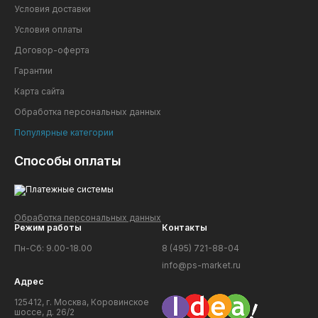
Условия доставки
Условия оплаты
Договор-оферта
Гарантии
Карта сайта
Обработка персональных данных
Популярные категории
Способы оплаты
Обработка персональных данных
Режим работы
Контакты
Пн-Сб: 9.00-18.00
8 (495) 721-88-04
info@ps-market.ru
Адрес
125412, г. Москва, Коровинское
шоссе, д. 26/2