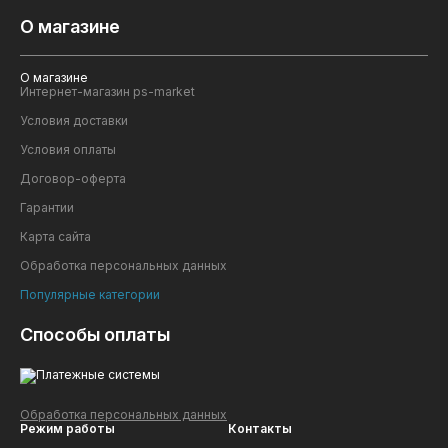
О магазине
О магазине
Интернет-магазин ps-market
Условия доставки
Условия оплаты
Договор-оферта
Гарантии
Карта сайта
Обработка персональных данных
Популярные категории
Способы оплаты
Обработка персональных данных
Режим работы
Контакты