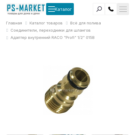
Каталог
Главная
Каталог товаров
Всё для полива
Соединители, переходники для шлангов
Адаптер внутренний RACO "Profi" 1/2" 015B