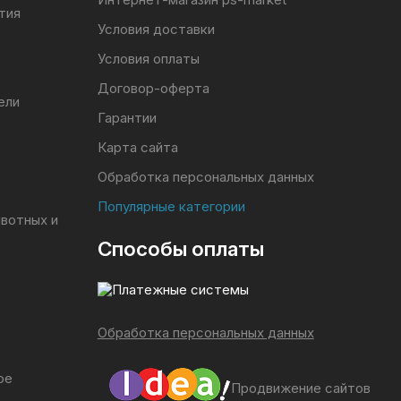
тия
Условия доставки
Условия оплаты
Договор-оферта
ели
Гарантии
Карта сайта
Обработка персональных данных
Популярные категории
ивотных и
Способы оплаты
Обработка персональных данных
ое
Продвижение сайтов