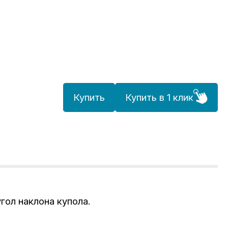
Купить
Купить в 1 клик
гол наклона купола.