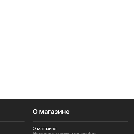
О магазине
О магазине
Интернет-магазин ps-market