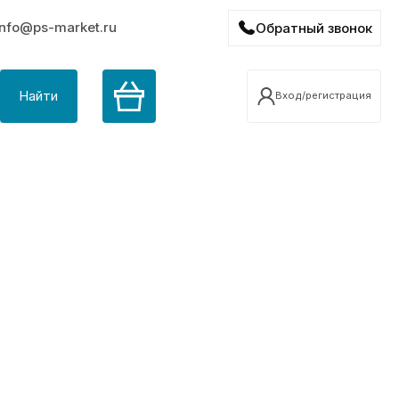
info@ps-market.ru
Обратный звонок
Найти
Вход/регистрация