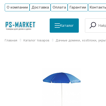
О компании
Доставка
Оплата
Гарантии
Контакт
Каталог
Главная
Каталог товаров
Дачные домики, хозблоки, укры