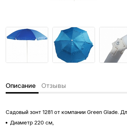
Описание
Отзывы
Садовый зонт 1281 от компании Green Glade. Д
Диаметр 220 см,