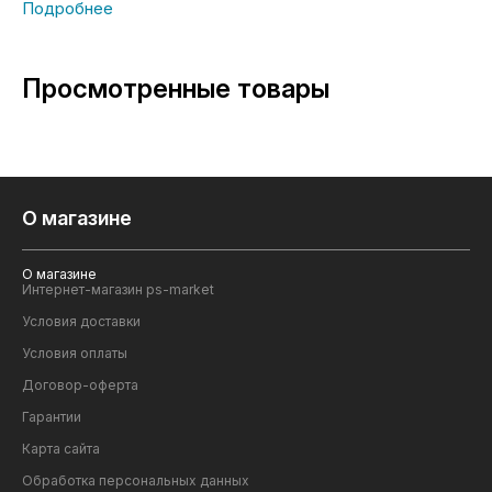
Просмотренные товары
О магазине
О магазине
Интернет-магазин ps-market
Условия доставки
Условия оплаты
Договор-оферта
Гарантии
Карта сайта
Обработка персональных данных