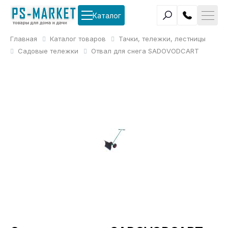
Каталог
Главная
Каталог товаров
Тачки, тележки, лестницы
Садовые тележки
Отвал для снега SADOVODCART