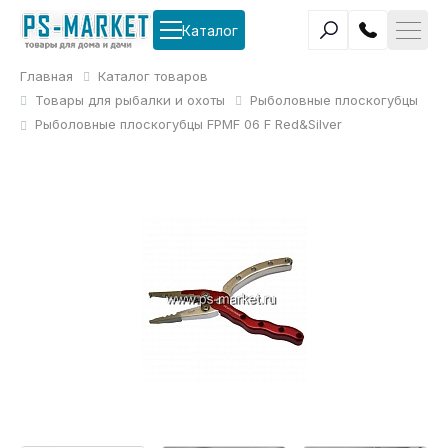
Каталог
Главная
Каталог товаров
Товары для рыбалки и охоты
Рыболовные плоскогубцы
Рыболовные плоскогубцы FPMF 06 F Red&Silver