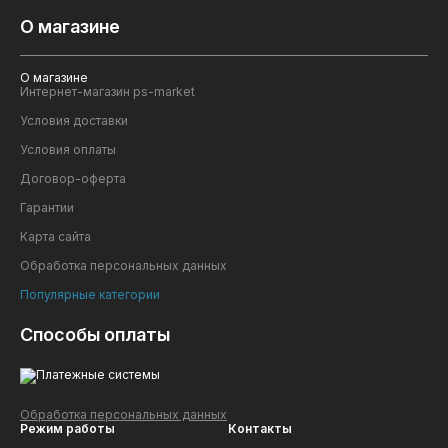
О магазине
О магазине
Интернет-магазин ps-market
Условия доставки
Условия оплаты
Договор-оферта
Гарантии
Карта сайта
Обработка персональных данных
Популярные категории
Способы оплаты
Обработка персональных данных
Режим работы
Контакты