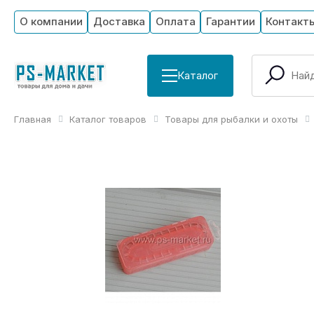
О компании
Доставка
Оплата
Гарантии
Контакт
Каталог
Главная
Каталог товаров
Товары для рыбалки и охоты