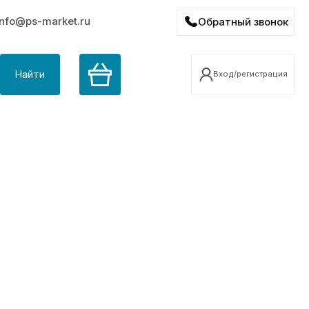
info@ps-market.ru
Обратный звонок
Найти
Вход/регистрация