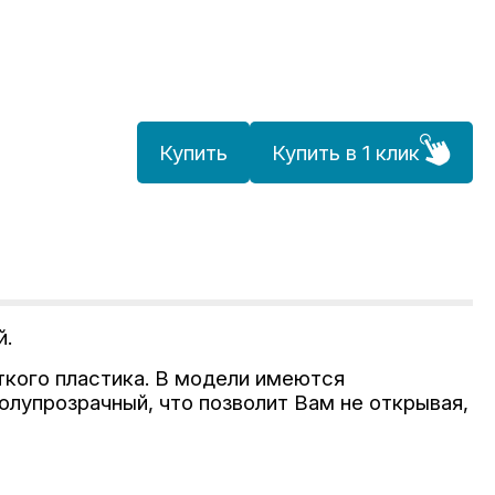
Купить
Купить в 1 клик
й.
ткого пластика. В модели имеются
олупрозрачный, что позволит Вам не открывая,