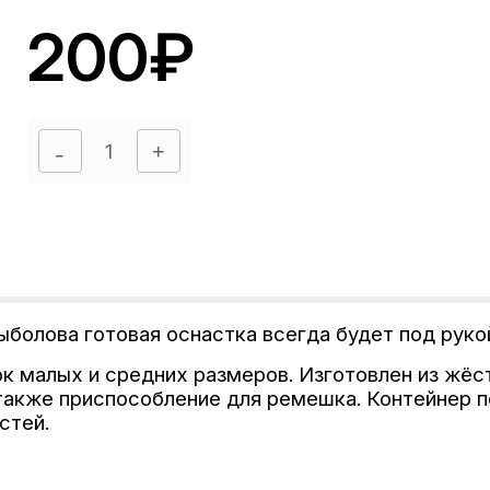
200₽
болова готовая оснастка всегда будет под руко
к малых и средних размеров. Изготовлен из жёс
также приспособление для ремешка. Контейнер п
стей.