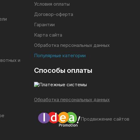
Условия оплаты
Договор-оферта
ели
Гарантии
Карта сайта
Обработка персональных данных
Популярные категории
ивотных и
Способы оплаты
Обработка персональных данных
ое
Продвижение сайтов