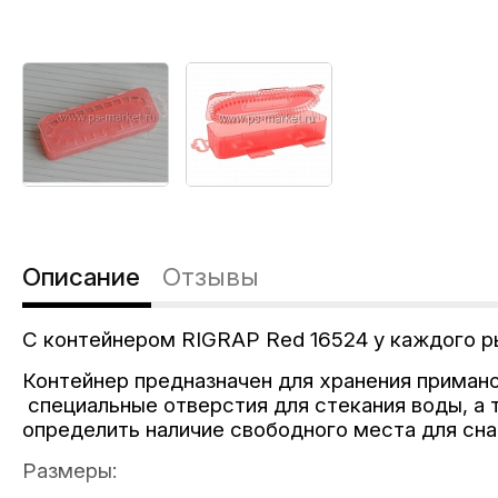
Описание
Отзывы
С контейнером RIGRAP Red 16524 у каждого ры
Контейнер предназначен для хранения примано
специальные отверстия для стекания воды, а 
определить наличие свободного места для сна
Размеры: