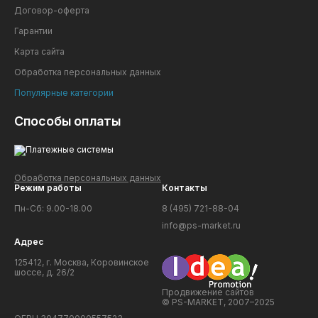
Договор-оферта
Гарантии
Карта сайта
Обработка персональных данных
Популярные категории
Способы оплаты
Обработка персональных данных
Режим работы
Контакты
Пн-Сб: 9.00-18.00
8 (495) 721-88-04
info@ps-market.ru
Адрес
125412, г. Москва, Коровинское
шоссе, д. 26/2
Продвижение сайтов
© PS-MARKET, 2007–2025