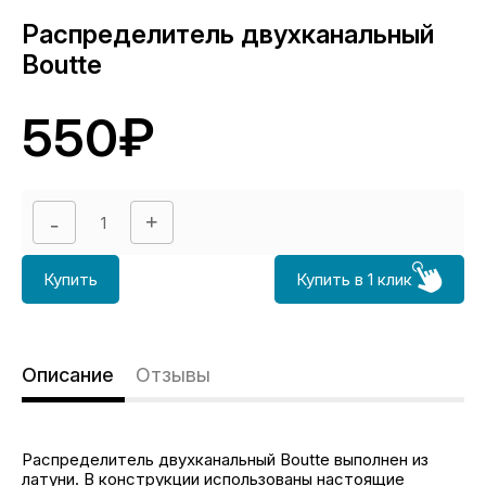
Распределитель двухканальный
Boutte
550₽
Купить
Купить в 1 клик
Описание
Отзывы
Распределитель двухканальный Boutte выполнен из
латуни. В конструкции использованы настоящие