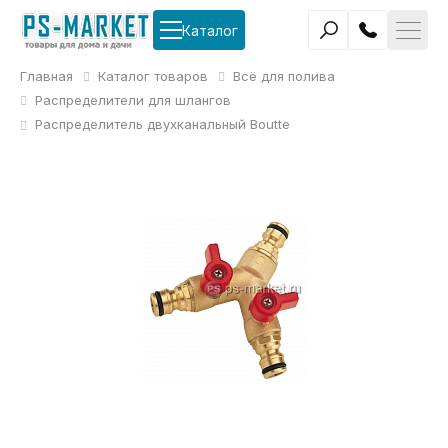
Каталог
Главная
Каталог товаров
Всё для полива
Распределители для шлангов
Распределитель двухканальный Boutte