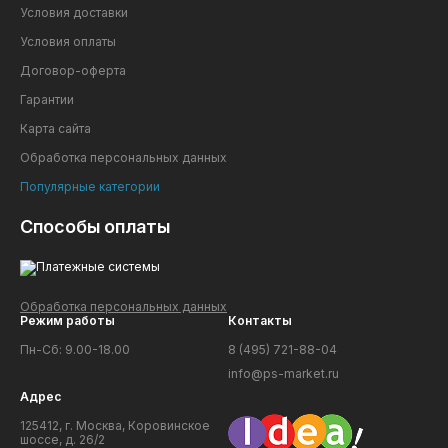
Условия доставки
Условия оплаты
Договор-оферта
Гарантии
Карта сайта
Обработка персональных данных
Популярные категории
Способы оплаты
Обработка персональных данных
Режим работы
Контакты
Пн-Сб: 9.00-18.00
8 (495) 721-88-04
info@ps-market.ru
Адрес
125412, г. Москва, Коровинское
шоссе, д. 26/2