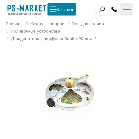
Каталог
Главная
Каталог товаров
Всё для полива
Поливочные устройства
Дождеватель - диффузор Boutte "Фонтан"