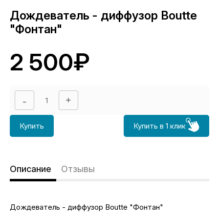
Дождеватель - диффузор Boutte
"Фонтан"
2 500₽
Купить
Купить в 1 клик
Описание
Отзывы
Дождеватель - диффузор Boutte "Фонтан"